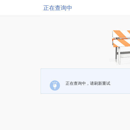
正在查询中
正在查询中，请刷新重试