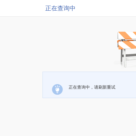
正在查询中
正在查询中，请刷新重试