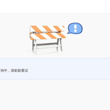
查询中，请刷新重试