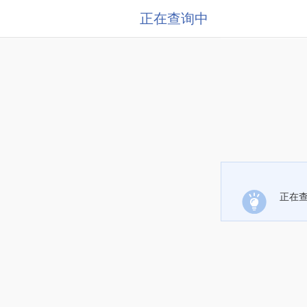
正在查询中
正在