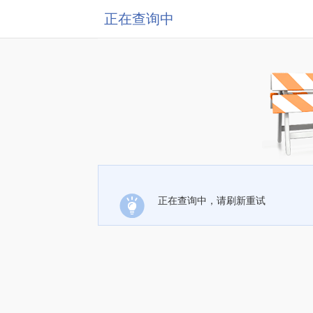
正在查询中
正在查询中，请刷新重试